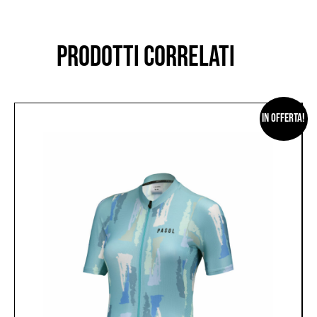
PRODOTTI CORRELATI
In offerta!