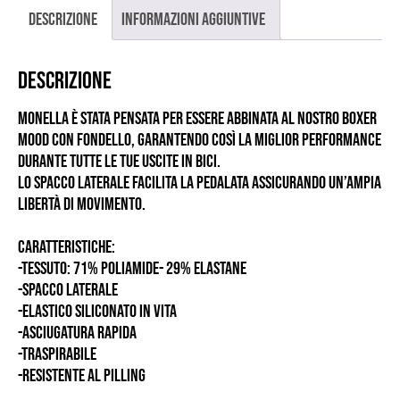
Descrizione
Informazioni aggiuntive
Descrizione
Monella è stata pensata per essere abbinata al nostro boxer
mood con fondello, garantendo così la miglior performance
durante tutte le tue uscite in bici.
Lo spacco laterale facilita la pedalata assicurando un’ampia
libertà di movimento.
CARATTERISTICHE:
-TESSUTO: 71% POLIAMIDE- 29% ELASTANE
-SPACCO LATERALE
-ELASTICO SILICONATO IN VITA
-ASCIUGATURA RAPIDA
-TRASPIRABILE
-RESISTENTE AL PILLING