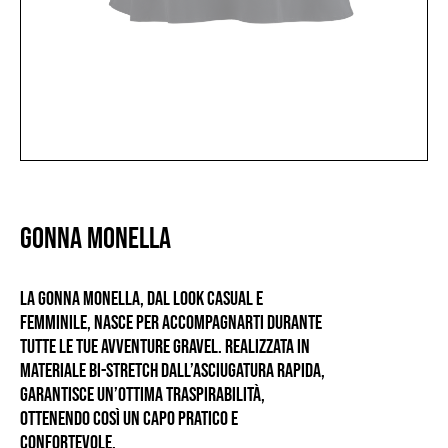
GONNA MONELLA
La gonna monella, dal look casual e
femminile, nasce per accompagnarti durante
tutte le tue avventure gravel. Realizzata in
materiale bi-stretch dall’asciugatura rapida,
garantisce un’ottima traspirabilità,
ottenendo così un capo pratico e
confortevole.