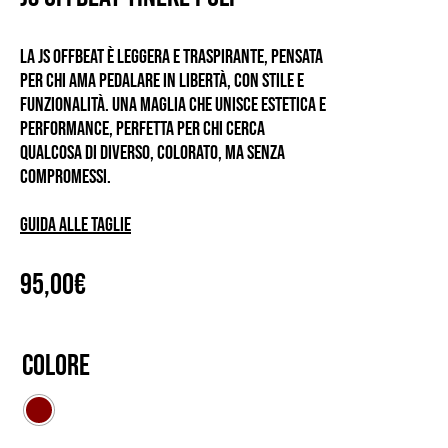
La
JS OFFBEAT
è leggera e traspirante, pensata
per chi ama pedalare in libertà, con stile e
funzionalità. Una maglia che unisce estetica e
performance, perfetta per chi cerca
qualcosa di diverso, colorato, ma senza
compromessi.
Guida alle taglie
95,00
€
Colore