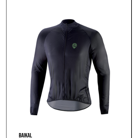
BAIKAL