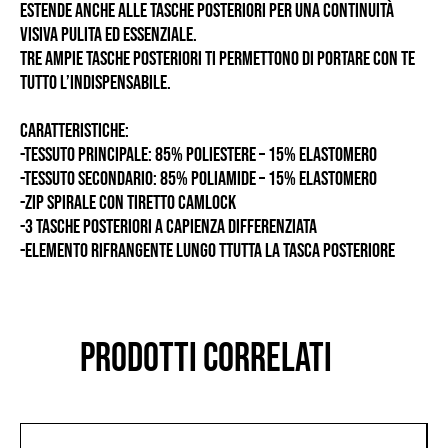
estende anche alle tasche posteriori per una continuità
visiva pulita ed essenziale.
Tre ampie tasche posteriori ti permettono di portare con te
tutto l’indispensabile.
CARATTERISTICHE:
-TESSUTO PRINCIPALE: 85% POLIESTERE – 15% ELASTOMERO
-TESSUTO SECONDARIO: 85% POLIAMIDE – 15% ELASTOMERO
-ZIP SPIRALE CON TIRETTO CAMLOCK
-3 TASCHE POSTERIORI A CAPIENZA DIFFERENZIATA
-ELEMENTO RIFRANGENTE LUNGO TTUTTA LA TASCA POSTERIORE
PRODOTTI CORRELATI